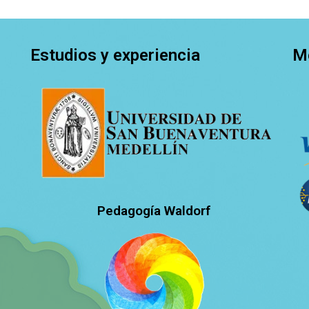
Estudios y experiencia
M
Pedagogía Waldorf