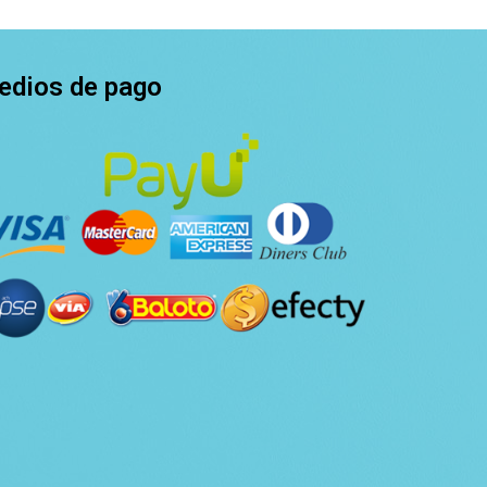
edios de pago