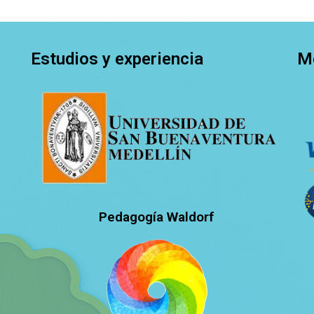
Estudios y experiencia
M
Pedagogía Waldorf