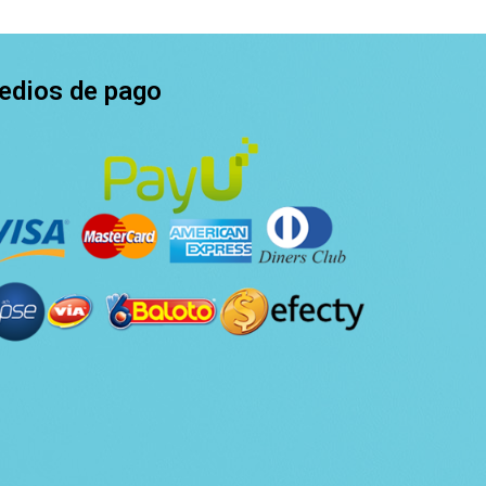
edios de pago