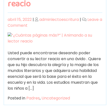
reacio
abril 15, 2022
|
adminlectoescritura
|
Leave a
Comment
Usted puede encontrarse deseando poder
convertir a su lector reacio en uno ávido . Quiere
que su hijo descubra la alegría y la magia de los
mundos literarios y que adquiera una habilidad
esencial que será la base para el éxito en la
escuela y en la vida. Los estudios muestran que
los niños a […]
Posted in
Padres
,
Uncategorized