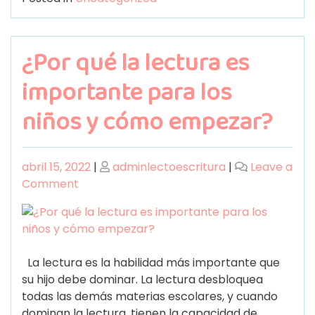
¿Por qué la lectura es
importante para los
niños y cómo empezar?
abril 15, 2022
|
adminlectoescritura
|
Leave a
Comment
La lectura es la habilidad más importante que
su hijo debe dominar. La lectura desbloquea
todas las demás materias escolares, y cuando
dominan la lectura, tienen la capacidad de