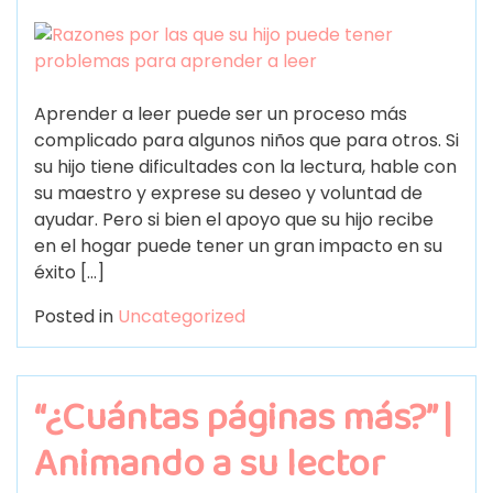
Aprender a leer puede ser un proceso más
complicado para algunos niños que para otros. Si
su hijo tiene dificultades con la lectura, hable con
su maestro y exprese su deseo y voluntad de
ayudar. Pero si bien el apoyo que su hijo recibe
en el hogar puede tener un gran impacto en su
éxito […]
Posted in
Uncategorized
“¿Cuántas páginas más?” |
Animando a su lector