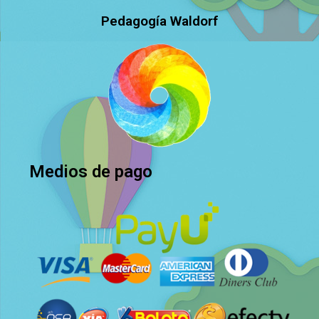
Pedagogía Waldorf
Medios de pago