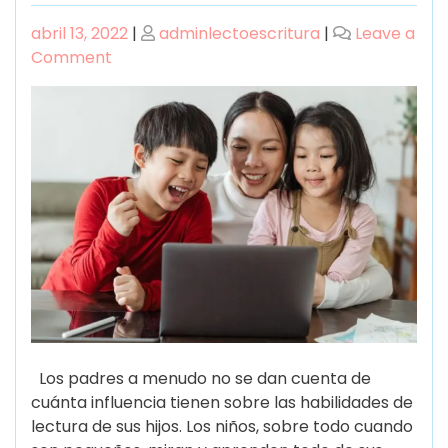
abril 13, 2022
|
adminlectoescritura
|
Leave a
Comment
Los padres a menudo no se dan cuenta de
cuánta influencia tienen sobre las habilidades de
lectura de sus hijos. Los niños, sobre todo cuando