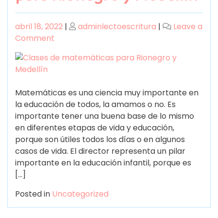
abril 18, 2022
|
adminlectoescritura
|
Leave a
Comment
Matemáticas es una ciencia muy importante en
la educación de todos, la amamos o no. Es
importante tener una buena base de lo mismo
en diferentes etapas de vida y educación,
porque son útiles todos los días o en algunos
casos de vida. El director representa un pilar
importante en la educación infantil, porque es
[…]
Posted in
Uncategorized