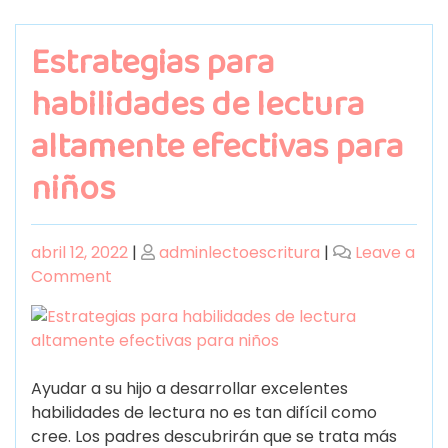
Estrategias para
habilidades de lectura
altamente efectivas para
niños
abril 12, 2022
|
adminlectoescritura
|
Leave a
Comment
Ayudar a su hijo a desarrollar excelentes
habilidades de lectura no es tan difícil como
cree. Los padres descubrirán que se trata más