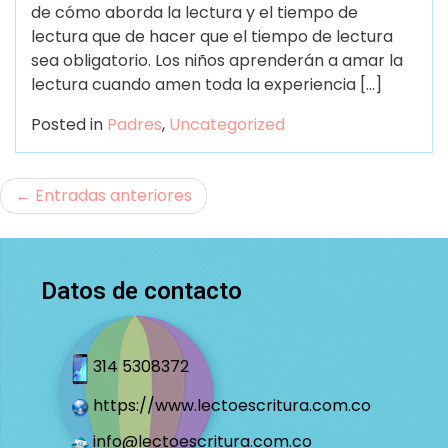
de cómo aborda la lectura y el tiempo de
lectura que de hacer que el tiempo de lectura
sea obligatorio. Los niños aprenderán a amar la
lectura cuando amen toda la experiencia […]
Posted in
Padres
,
Uncategorized
Entradas anteriores
Datos de contacto
314 5308372
https://www.lectoescritura.com.co
info@lectoescritura.com.co