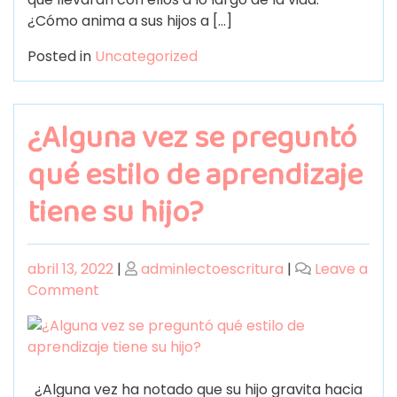
¿Cómo anima a sus hijos a […]
Posted in
Uncategorized
¿Alguna vez se preguntó
qué estilo de aprendizaje
tiene su hijo?
abril 13, 2022
|
adminlectoescritura
|
Leave a
Comment
¿Alguna vez ha notado que su hijo gravita hacia