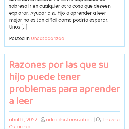
sobresalir en cualquier otra cosa que deseen
explorar. Ayudar a su hijo a aprender a leer
mejor no es tan difícil como podría esperar.
Unos […]
Posted in
Uncategorized
Razones por las que su
hijo puede tener
problemas para aprender
a leer
abril 15, 2022
|
adminlectoescritura
|
Leave a
Comment