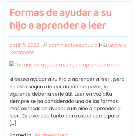
Formas de ayudar a su
hijo a aprender a leer
abril 15, 2022
|
adminlectoescritura
|
Leave a
Comment
Si desea ayudar a su hijo a aprender a leer , pero
no está seguro de por dónde empezar, lo
siguiente debería serle útil. Leer en voz alta
siempre se ha considerado una de las formas
más exitosas de ayudar a un niño a aprender a
leer . Es divertido tanto para usted como para
[…]
Posted in
Uncategorized