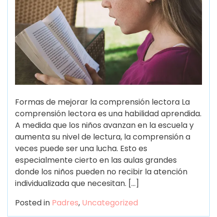
Formas de mejorar la comprensión lectora La
comprensión lectora es una habilidad aprendida.
A medida que los niños avanzan en la escuela y
aumenta su nivel de lectura, la comprensión a
veces puede ser una lucha. Esto es
especialmente cierto en las aulas grandes
donde los niños pueden no recibir la atención
individualizada que necesitan. […]
Posted in
Padres
,
Uncategorized