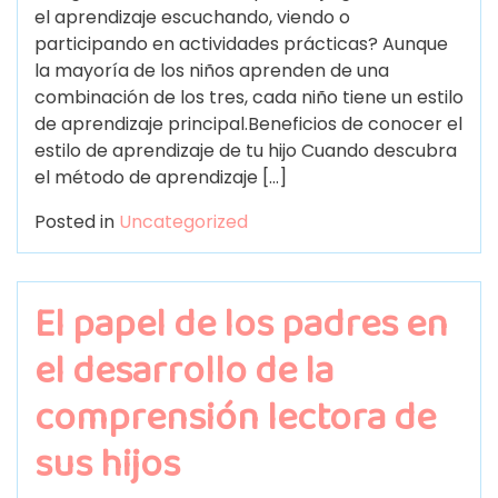
el aprendizaje escuchando, viendo o
participando en actividades prácticas? Aunque
la mayoría de los niños aprenden de una
combinación de los tres, cada niño tiene un estilo
de aprendizaje principal.Beneficios de conocer el
estilo de aprendizaje de tu hijo Cuando descubra
el método de aprendizaje […]
Posted in
Uncategorized
El papel de los padres en
el desarrollo de la
comprensión lectora de
sus hijos