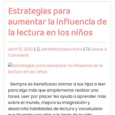
Estrategias para
aumentar la influencia de
la lectura en los niños
abril 15, 2022
|
adminlectoescritura
|
Leave a
Comment
Siempre es beneficioso animar a sus hijos a leer
para algo más que simplemente realizar una
tarea. Leer por placer les ayuda a aprender más
sobre el mundo, mejora su imaginación y
desarrolla habilidades de lectura y vocabulario
que llevarán con ellos a lo largo de la vida.