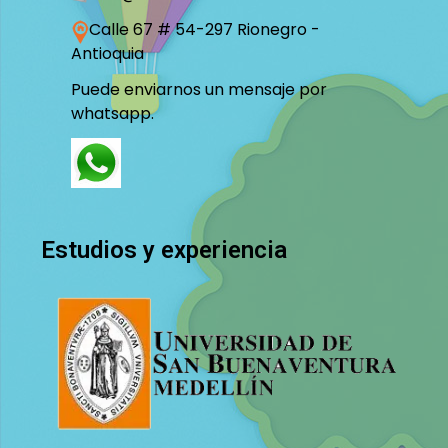
Calle 67 # 54-297 Rionegro -
Antioquia
Puede enviarnos un mensaje por
whatsapp.
Estudios y experiencia