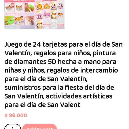
Juego de 24 tarjetas para el día de San
Valentín, regalos para niños, pintura
de diamantes 5D hecha a mano para
niñas y niños, regalos de intercambio
para el día de San Valentín,
suministros para la fiesta del día de
San Valentín, actividades artísticas
para el día de San Valent
$
96.000