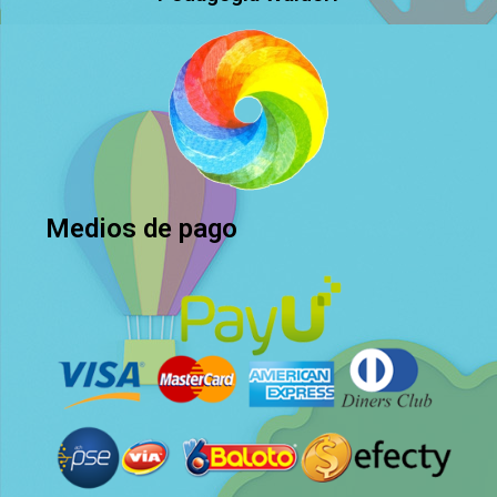
Medios de pago