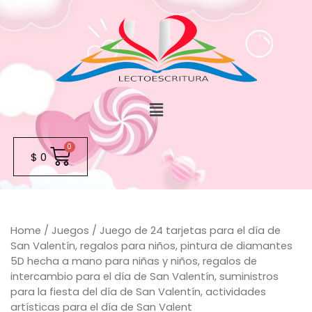
$
0
Home
/
Juegos
/ Juego de 24 tarjetas para el día de
San Valentín, regalos para niños, pintura de diamantes
5D hecha a mano para niñas y niños, regalos de
intercambio para el día de San Valentín, suministros
para la fiesta del día de San Valentín, actividades
artísticas para el día de San Valent