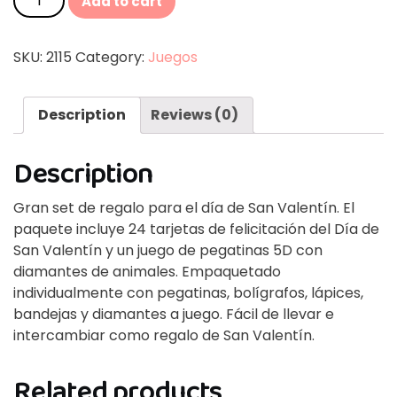
Add to cart
SKU:
2115
Category:
Juegos
Description
Reviews (0)
Description
Gran set de regalo para el día de San Valentín. El
paquete incluye 24 tarjetas de felicitación del Día de
San Valentín y un juego de pegatinas 5D con
diamantes de animales. Empaquetado
individualmente con pegatinas, bolígrafos, lápices,
bandejas y diamantes a juego. Fácil de llevar e
intercambiar como regalo de San Valentín.
Related products