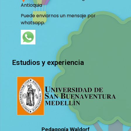
Antioquia
Puede enviarnos un mensaje por
whatsapp.
Estudios y experiencia
Pedagogía Waldorf